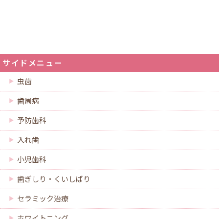
サイドメニュー
虫歯
歯周病
予防歯科
入れ歯
小児歯科
歯ぎしり・くいしばり
セラミック治療
ホワイトニング