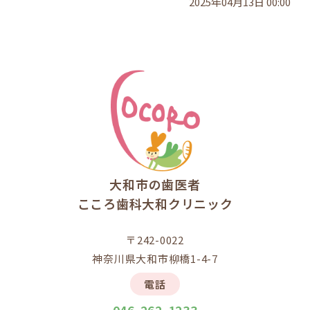
2025年04月13日 00:00
大和市の歯医者
こころ歯科大和クリニック
〒242-0022
神奈川県大和市柳橋1-4-7
電話
046-262-1233