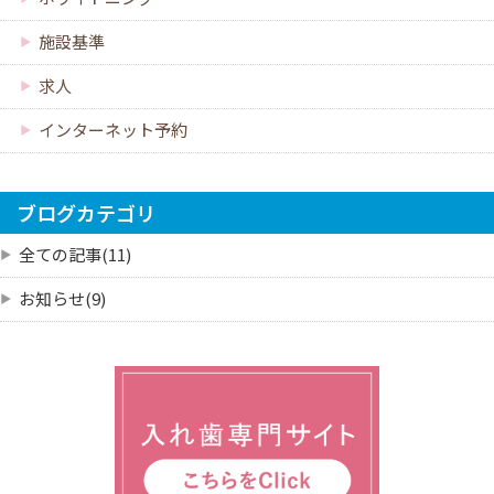
施設基準
求人
インターネット予約
ブログカテゴリ
全ての記事(11)
お知らせ(9)