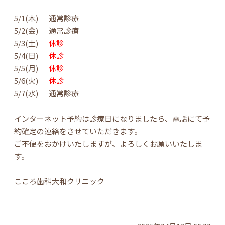
5/1(木) 通常診療
5/2(金) 通常診療
5/3(土)
休診
5/4(日)
休診
5/5(月)
休診
5/6(火)
休診
5/7(水) 通常診療
インターネット予約は診療日になりましたら、電話にて予
約確定の連絡をさせていただきます。
ご不便をおかけいたしますが、よろしくお願いいたしま
す。
こころ歯科大和クリニック