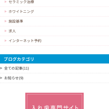
セラミック治療
ホワイトニング
施設基準
求人
インターネット予約
ブログカテゴリ
全ての記事(11)
お知らせ(9)