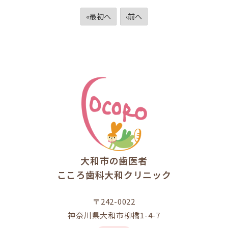
«最初へ
‹前へ
大和市の歯医者
こころ歯科大和クリニック
〒242-0022
神奈川県大和市柳橋1-4-7